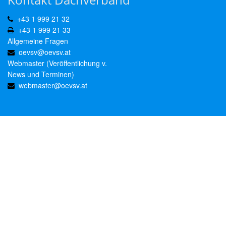
+43 1 999 21 32
+43 1 999 21 33
Allgemeine Fragen
oevsv@oevsv.at
Webmaster (Veröffentlichung v.
News und Terminen)
webmaster@oevsv.at