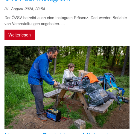
31. August 2024, 23:54
Der ÖVSV betreibt auch eine Instagram Präsenz. Dort werden Berichte
von Veranstaltungen angeboten. ...
Weiterlesen