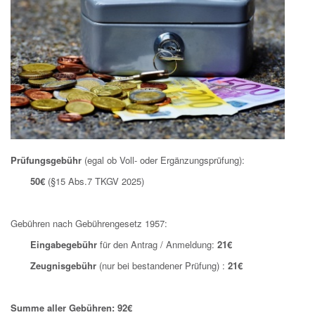
Prüfungsgebühr
(egal ob Voll- oder Ergänzungsprüfung):
50€
(§15 Abs.7 TKGV 2025)
Gebühren nach Gebührengesetz 1957:
Eingabegebühr
für den Antrag / Anmeldung:
21€
Zeugnisgebühr
(nur bei bestandener Prüfung) :
21€
Summe aller Gebühren: 92€