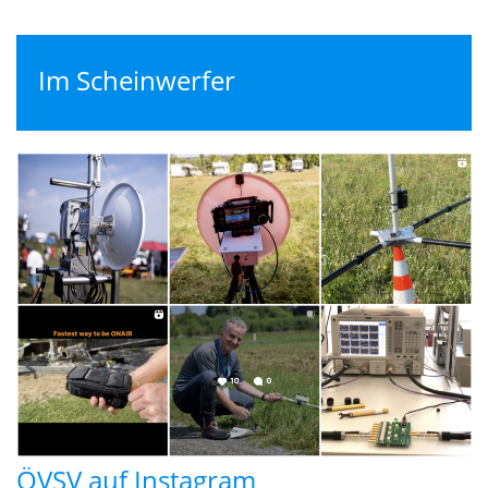
Im Scheinwerfer
ÖVSV auf Instagram