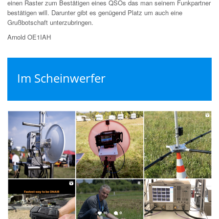
einen Raster zum Bestätigen eines QSOs das man seinem Funkpartner
bestätigen will. Darunter gibt es genügend Platz um auch eine
Grußbotschaft unterzubringen.
Arnold OE1IAH
Im Scheinwerfer