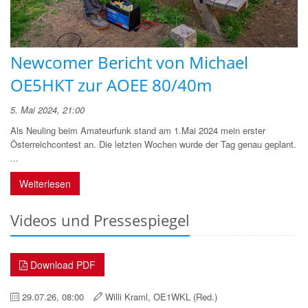
Newcomer Bericht von Michael
OE5HKT zur AOEE 80/40m
5. Mai 2024, 21:00
Als Neuling beim Amateurfunk stand am 1.Mai 2024 mein erster
Österreichcontest an. Die letzten Wochen wurde der Tag genau geplant.
...
Weiterlesen
Videos und Pressespiegel
Download PDF
29.07.26, 08:00
Willi Kraml, OE1WKL (Red.)