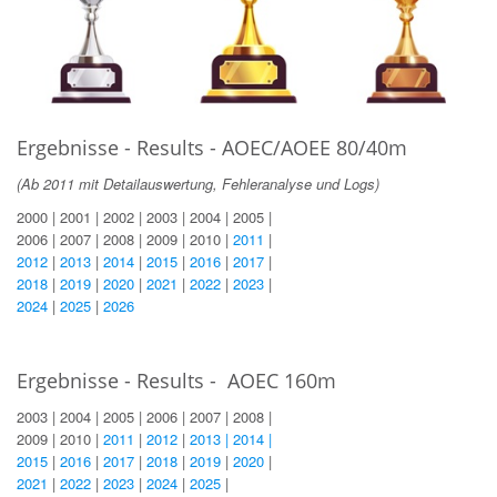
Ergebnisse - Results - AOEC/AOEE 80/40m
(
Ab 2011 mit Detailauswertung, Fehleranalyse und Logs)
2000 | 2001 | 2002 | 2003 | 2004 | 2005 |
2006 | 2007 | 2008 | 2009 | 2010 |
2011
|
2012
|
2013
|
2014
|
2015
|
2016
|
2017
|
2018
|
2019
|
2020
|
2021
|
2022
|
2023
|
2024
|
2025
|
2026
Ergebnisse - Results - AOEC 160m
2003 | 2004 | 2005 | 2006 | 2007 | 2008 |
2009 | 2010 |
2011
|
2012
|
2013 |
2014
|
2015
|
2016
|
2017
|
2018
|
2019
|
2020
|
2021
|
2022
|
2023
|
2024
|
2025
|