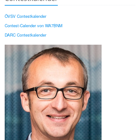
ÖVSV Contestkalender
Contest-Calender von WA7BNM
DARC Contestkalender