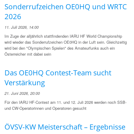
Sonderrufzeichen OE0HQ und WRTC
2026
11. Juli 2026, 14:00
Im Zuge der alljährlich stattfindenden IARU HF World Championship
wird wieder das Sonderrufzeichen OE0HQ in der Luft sein. Gleichzeitig
wird bei den "Olympischen Spielen" des Amateurfunks auch ein
Österreicher mit dabei sein
Das OE0HQ Contest-Team sucht
Verstärkung
21. Juni 2026, 20:00
Für den IARU HF-Contest am 11. und 12. Juli 2026 werden noch SSB-
und CW-Operatorinnen und Operatoren gesucht
ÖVSV-KW Meisterschaft – Ergebnisse