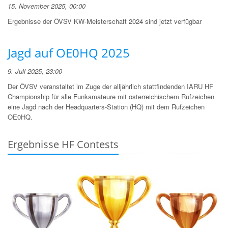
15. November 2025, 00:00
Ergebnisse der ÖVSV KW-Meisterschaft 2024 sind jetzt verfügbar
Jagd auf OE0HQ 2025
9. Juli 2025, 23:00
Der ÖVSV veranstaltet im Zuge der alljährlich stattfindenden IARU HF
Championship für alle Funkamateure mit österreichischem Rufzeichen
eine Jagd nach der Headquarters-Station (HQ) mit dem Rufzeichen
OE0HQ.
Ergebnisse HF Contests