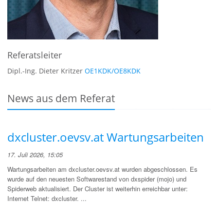
Referatsleiter
Dipl.-Ing. Dieter Kritzer
OE1KDK/OE8KDK
News aus dem Referat
dxcluster.oevsv.at Wartungsarbeiten
17. Juli 2026, 15:05
Wartungsarbeiten am dxcluster.oevsv.at wurden abgeschlossen. Es
wurde auf den neuesten Softwarestand von dxspider (mojo) und
Spiderweb aktualisiert. Der Cluster ist weiterhin erreichbar unter:
Internet Telnet: dxcluster. ...