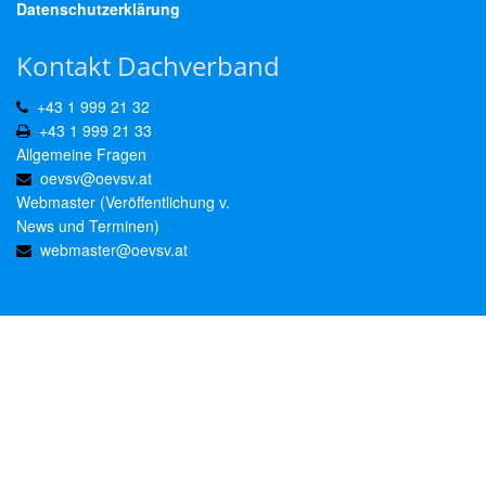
Datenschutzerklärung
Kontakt Dachverband
+43 1 999 21 32
+43 1 999 21 33
Allgemeine Fragen
oevsv@oevsv.at
Webmaster (Veröffentlichung v.
News und Terminen)
webmaster@oevsv.at