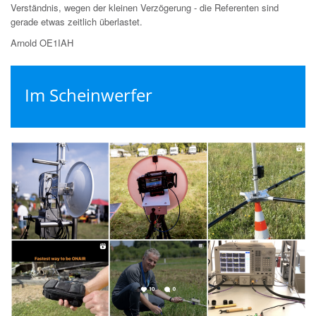
Verständnis, wegen der kleinen Verzögerung - die Referenten sind
gerade etwas zeitlich überlastet.
Arnold OE1IAH
Im Scheinwerfer