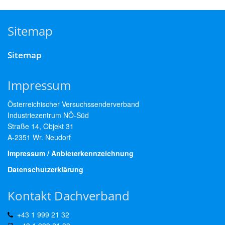
Sitemap
Sitemap
Impressum
Österreichischer Versuchssenderverband
Industriezentrum NÖ-Süd
Straße 14, Objekt 31
A-2351 Wr. Neudorf
Impressum / Anbieterkennzeichnung
Datenschutzerklärung
Kontakt Dachverband
+43 1 999 21 32