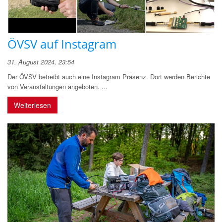
ÖVSV auf Instagram
31. August 2024, 23:54
Der ÖVSV betreibt auch eine Instagram Präsenz. Dort werden Berichte
von Veranstaltungen angeboten. ...
Weiterlesen