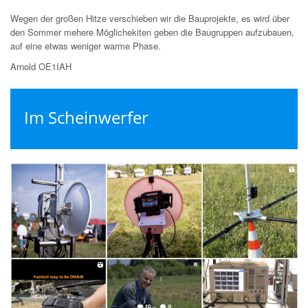
Wegen der großen Hitze verschieben wir die Bauprojekte, es wird über
den Sommer mehere Möglichekiten geben die Baugruppen aufzubauen,
auf eine etwas weniger warme Phase.
Arnold OE1IAH
Im Scheinwerfer