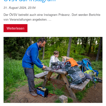
31. August 2024, 23:54
Der ÖVSV betreibt auch eine Instagram Präsenz. Dort werden Berichte
von Veranstaltungen angeboten. ...
Weiterlesen