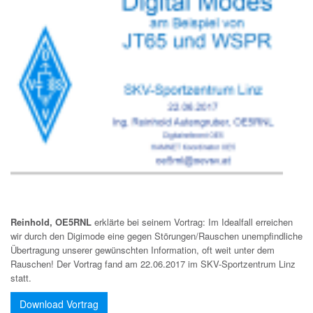
Reinhold, OE5RNL
erklärte bei seinem Vortrag: Im Idealfall erreichen
wir durch den Digimode eine gegen Störungen/Rauschen unempfindliche
Übertragung unserer gewünschten Information, oft weit unter dem
Rauschen! Der Vortrag fand am 22.06.2017 im SKV-Sportzentrum Linz
statt.
Download Vortrag