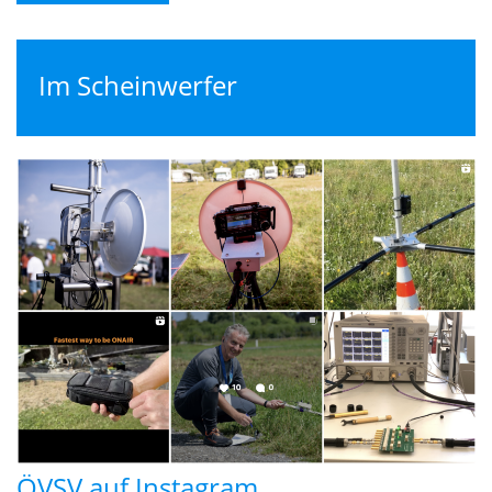
Im Scheinwerfer
ÖVSV auf Instagram