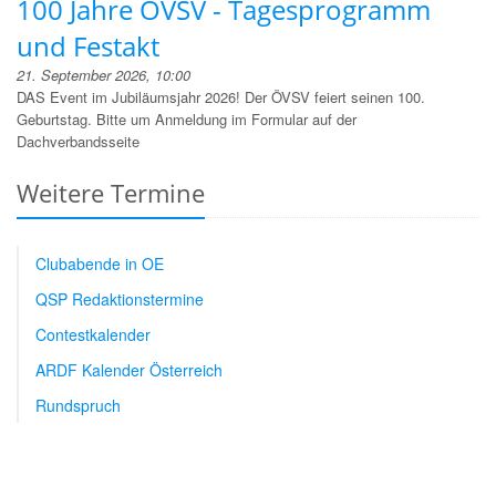
100 Jahre ÖVSV - Tagesprogramm
und Festakt
21. September 2026, 10:00
DAS Event im Jubiläumsjahr 2026! Der ÖVSV feiert seinen 100.
Geburtstag. Bitte um Anmeldung im Formular auf der
Dachverbandsseite
Weitere Termine
Clubabende in OE
QSP Redaktionstermine
Contestkalender
ARDF Kalender Österreich
Rundspruch