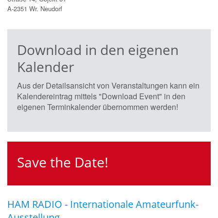
A-2351 Wr. Neudorf
Download in den eigenen
Kalender
Aus der Detailsansicht von Veranstaltungen kann ein
Kalendereintrag mittels "Download Event" in den
eigenen Terminkalender übernommen werden!
Save the Date!
HAM RADIO - Internationale Amateurfunk-
Ausstellung