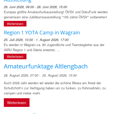
26. Juni 2026, 09:00 - 28. Juni 2026, 15:00
Europas größte Amateurfunkausstellung! ÖVSV und DokuFunk werden
gemeinsam eine Jubiläumsausstellung "100 Jahre ÖVSV" vorbereiten!
Weiterlesen
Region 1 YOTA Camp in Wagrain
25. Juli 2026, 10:00 - 1. August 2026, 17:00
Es werden in Wagrain ca. 80 Jugendliche und Teambegleiter aus der
IARU Region 1 und Gäste erwartet. ...
Weiterlesen
Amateurfunktage Altlengbach
28. August 2026, 07:00 - 30. August 2026, 15:00
Auch 2026 Jahr werden wir wieder die schöne Wiese am Areal der
Schultzhütt’n zur Verfügung haben um zu funken, zu flohmarkteln, zu
campen und vieles mehr.
Weiterlesen