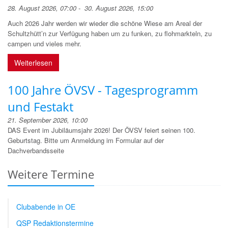
28. August 2026, 07:00 - 30. August 2026, 15:00
Auch 2026 Jahr werden wir wieder die schöne Wiese am Areal der
Schultzhütt’n zur Verfügung haben um zu funken, zu flohmarkteln, zu
campen und vieles mehr.
Weiterlesen
100 Jahre ÖVSV - Tagesprogramm
und Festakt
21. September 2026, 10:00
DAS Event im Jubiläumsjahr 2026! Der ÖVSV feiert seinen 100.
Geburtstag. Bitte um Anmeldung im Formular auf der
Dachverbandsseite
Weitere Termine
Clubabende in OE
QSP Redaktionstermine