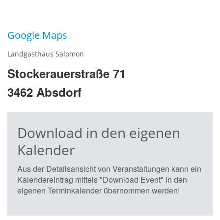
Google Maps
Landgasthaus Salomon
Stockerauerstraße 71
3462 Absdorf
Download in den eigenen
Kalender
Aus der Detailsansicht von Veranstaltungen kann ein
Kalendereintrag mittels "Download Event" in den
eigenen Terminkalender übernommen werden!