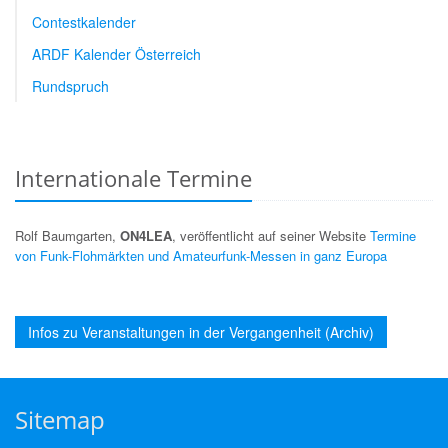
Contestkalender
ARDF Kalender Österreich
Rundspruch
Internationale Termine
Rolf Baumgarten,
ON4LEA
, veröffentlicht auf seiner Website
Termine
von Funk-Flohmärkten und Amateurfunk-Messen in ganz Europa
Infos zu Veranstaltungen in der Vergangenheit (Archiv)
Sitemap