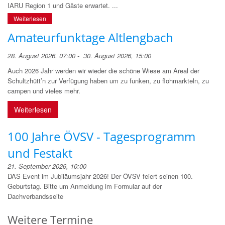
IARU Region 1 und Gäste erwartet. ...
Weiterlesen
Amateurfunktage Altlengbach
28. August 2026, 07:00 - 30. August 2026, 15:00
Auch 2026 Jahr werden wir wieder die schöne Wiese am Areal der
Schultzhütt’n zur Verfügung haben um zu funken, zu flohmarkteln, zu
campen und vieles mehr.
Weiterlesen
100 Jahre ÖVSV - Tagesprogramm
und Festakt
21. September 2026, 10:00
DAS Event im Jubiläumsjahr 2026! Der ÖVSV feiert seinen 100.
Geburtstag. Bitte um Anmeldung im Formular auf der
Dachverbandsseite
Weitere Termine