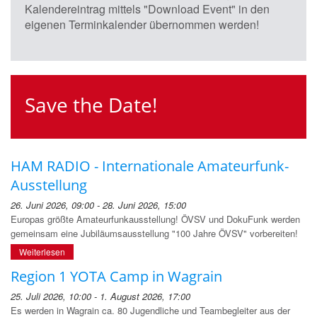
Kalendereintrag mittels "Download Event" in den
eigenen Terminkalender übernommen werden!
Save the Date!
HAM RADIO - Internationale Amateurfunk-
Ausstellung
26. Juni 2026, 09:00 - 28. Juni 2026, 15:00
Europas größte Amateurfunkausstellung! ÖVSV und DokuFunk werden
gemeinsam eine Jubiläumsausstellung "100 Jahre ÖVSV" vorbereiten!
Weiterlesen
Region 1 YOTA Camp in Wagrain
25. Juli 2026, 10:00 - 1. August 2026, 17:00
Es werden in Wagrain ca. 80 Jugendliche und Teambegleiter aus der