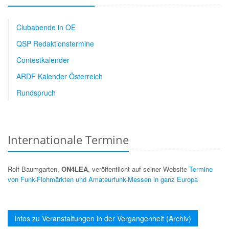
Clubabende in OE
QSP Redaktionstermine
Contestkalender
ARDF Kalender Österreich
Rundspruch
Internationale Termine
Rolf Baumgarten,
ON4LEA
, veröffentlicht auf seiner Website
Termine
von Funk-Flohmärkten und Amateurfunk-Messen in ganz Europa
Infos zu Veranstaltungen in der Vergangenheit (Archiv)