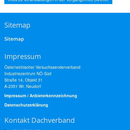
Sitemap
Sitemap
Impressum
Österreichischer Versuchssenderverband
Industriezentrum NÖ-Süd
Straße 14, Objekt 31
A-2351 Wr. Neudorf
Impressum / Anbieterkennzeichnung
Datenschutzerklärung
Kontakt Dachverband