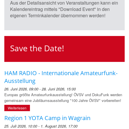
Aus der Detailsansicht von Veranstaltungen kann ein
Kalendereintrag mittels "Download Event" in den
eigenen Terminkalender übernommen werden!
Save the Date!
HAM RADIO - Internationale Amateurfunk-
Ausstellung
26. Juni 2026, 09:00 - 28. Juni 2026, 15:00
Europas größte Amateurfunkausstellung! ÖVSV und DokuFunk werden
gemeinsam eine Jubiläumsausstellung "100 Jahre ÖVSV" vorbereiten!
Weiterlesen
Region 1 YOTA Camp in Wagrain
25. Juli 2026, 10:00 - 1. August 2026, 17:00