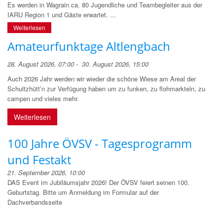
Es werden in Wagrain ca. 80 Jugendliche und Teambegleiter aus der
IARU Region 1 und Gäste erwartet. ...
Weiterlesen
Amateurfunktage Altlengbach
28. August 2026, 07:00 - 30. August 2026, 15:00
Auch 2026 Jahr werden wir wieder die schöne Wiese am Areal der
Schultzhütt’n zur Verfügung haben um zu funken, zu flohmarkteln, zu
campen und vieles mehr.
Weiterlesen
100 Jahre ÖVSV - Tagesprogramm
und Festakt
21. September 2026, 10:00
DAS Event im Jubiläumsjahr 2026! Der ÖVSV feiert seinen 100.
Geburtstag. Bitte um Anmeldung im Formular auf der
Dachverbandsseite