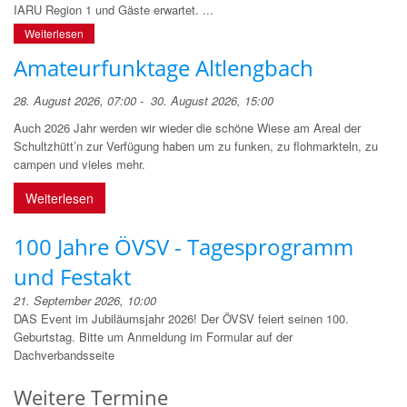
IARU Region 1 und Gäste erwartet. ...
Weiterlesen
Amateurfunktage Altlengbach
28. August 2026, 07:00 - 30. August 2026, 15:00
Auch 2026 Jahr werden wir wieder die schöne Wiese am Areal der
Schultzhütt’n zur Verfügung haben um zu funken, zu flohmarkteln, zu
campen und vieles mehr.
Weiterlesen
100 Jahre ÖVSV - Tagesprogramm
und Festakt
21. September 2026, 10:00
DAS Event im Jubiläumsjahr 2026! Der ÖVSV feiert seinen 100.
Geburtstag. Bitte um Anmeldung im Formular auf der
Dachverbandsseite
Weitere Termine