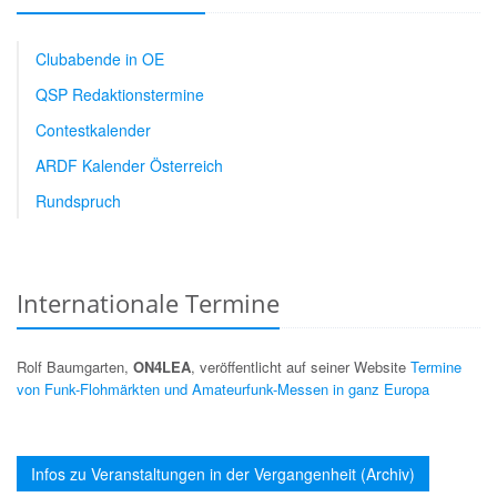
Clubabende in OE
QSP Redaktionstermine
Contestkalender
ARDF Kalender Österreich
Rundspruch
Internationale Termine
Rolf Baumgarten,
ON4LEA
, veröffentlicht auf seiner Website
Termine
von Funk-Flohmärkten und Amateurfunk-Messen in ganz Europa
Infos zu Veranstaltungen in der Vergangenheit (Archiv)