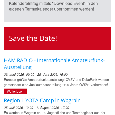
Kalendereintrag mittels "Download Event" in den
eigenen Terminkalender übernommen werden!
Save the Date!
HAM RADIO - Internationale Amateurfunk-
Ausstellung
26. Juni 2026, 09:00 - 28. Juni 2026, 15:00
Europas größte Amateurfunkausstellung! ÖVSV und DokuFunk werden
gemeinsam eine Jubiläumsausstellung "100 Jahre ÖVSV" vorbereiten!
Weiterlesen
Region 1 YOTA Camp in Wagrain
25. Juli 2026, 10:00 - 1. August 2026, 17:00
Es werden in Wagrain ca. 80 Jugendliche und Teambegleiter aus der