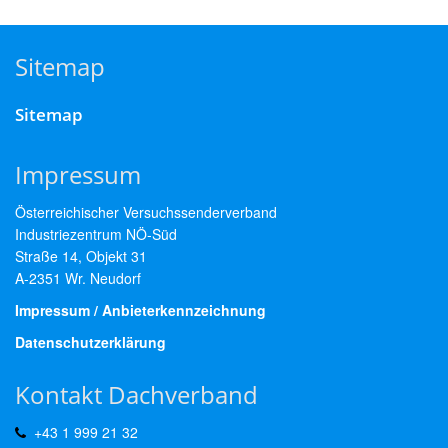
Sitemap
Sitemap
Impressum
Österreichischer Versuchssenderverband
Industriezentrum NÖ-Süd
Straße 14, Objekt 31
A-2351 Wr. Neudorf
Impressum / Anbieterkennzeichnung
Datenschutzerklärung
Kontakt Dachverband
+43 1 999 21 32