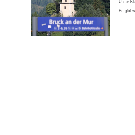
Unser Klu
Es gibt 