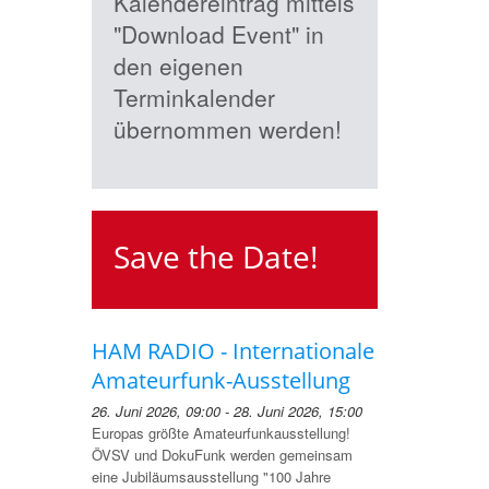
Kalendereintrag mittels
"Download Event" in
den eigenen
Terminkalender
übernommen werden!
Save the Date!
HAM RADIO - Internationale
Amateurfunk-Ausstellung
26. Juni 2026, 09:00 - 28. Juni 2026, 15:00
Europas größte Amateurfunkausstellung!
ÖVSV und DokuFunk werden gemeinsam
eine Jubiläumsausstellung "100 Jahre