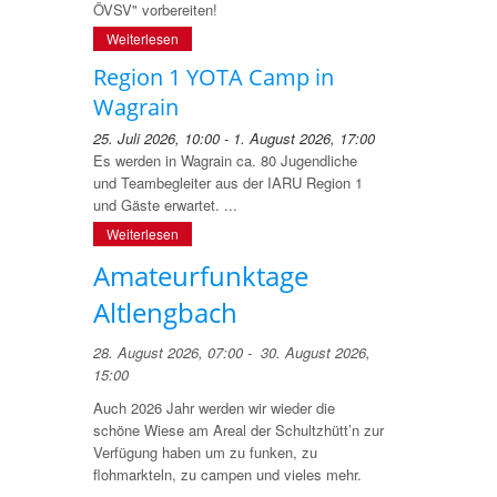
ÖVSV" vorbereiten!
Weiterlesen
Region 1 YOTA Camp in
Wagrain
25. Juli 2026, 10:00 - 1. August 2026, 17:00
Es werden in Wagrain ca. 80 Jugendliche
und Teambegleiter aus der IARU Region 1
und Gäste erwartet. ...
Weiterlesen
Amateurfunktage
Altlengbach
28. August 2026, 07:00 - 30. August 2026,
15:00
Auch 2026 Jahr werden wir wieder die
schöne Wiese am Areal der Schultzhütt’n zur
Verfügung haben um zu funken, zu
flohmarkteln, zu campen und vieles mehr.