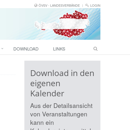
ÖVSV - LANDESVERBÄNDE
LOGIN
DOWNLOAD
LINKS
Download in den
eigenen
Kalender
Aus der Detailsansicht
von Veranstaltungen
kann ein