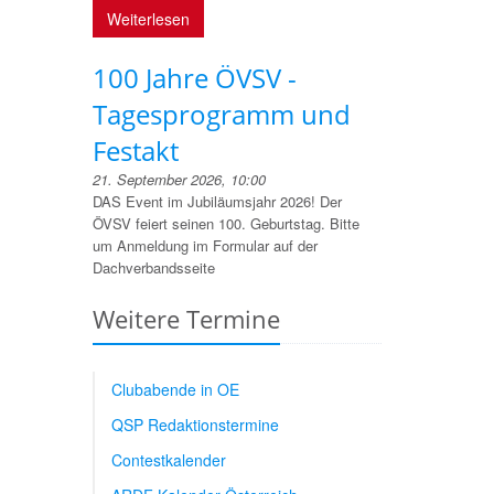
Weiterlesen
100 Jahre ÖVSV -
Tagesprogramm und
Festakt
21. September 2026, 10:00
DAS Event im Jubiläumsjahr 2026! Der
ÖVSV feiert seinen 100. Geburtstag. Bitte
um Anmeldung im Formular auf der
Dachverbandsseite
Weitere Termine
Clubabende in OE
QSP Redaktionstermine
Contestkalender