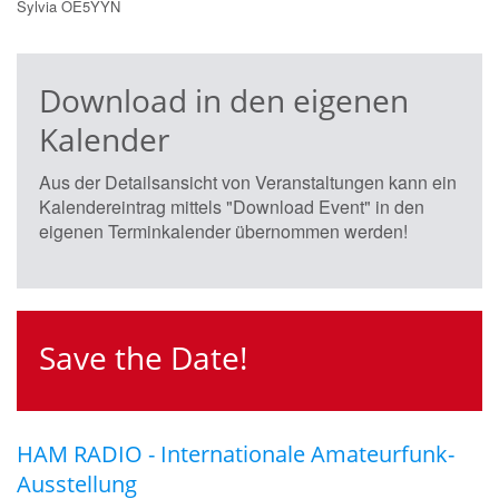
Sylvia OE5YYN
Download in den eigenen
Kalender
Aus der Detailsansicht von Veranstaltungen kann ein
Kalendereintrag mittels "Download Event" in den
eigenen Terminkalender übernommen werden!
Save the Date!
HAM RADIO - Internationale Amateurfunk-
Ausstellung