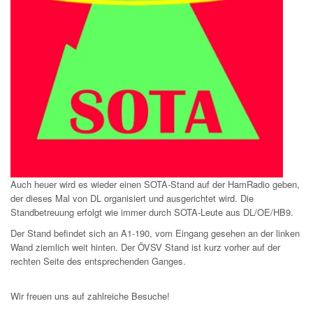
Auch heuer wird es wieder einen SOTA-Stand auf der HamRadio geben,
der dieses Mal von DL organisiert und ausgerichtet wird. Die
Standbetreuung erfolgt wie immer durch SOTA-Leute aus DL/OE/HB9.
Der Stand befindet sich an A1-190, vom Eingang gesehen an der linken
Wand ziemlich weit hinten. Der ÖVSV Stand ist kurz vorher auf der
rechten Seite des entsprechenden Ganges.
Wir freuen uns auf zahlreiche Besuche!