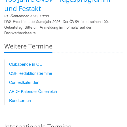
und Festakt
21. September 2026, 10:00
DAS Event im Jubiläumsjahr 2026! Der ÖVSV feiert seinen 100.
Geburtstag. Bitte um Anmeldung im Formular auf der
Dachverbandsseite
Weitere Termine
Clubabende in OE
QSP Redaktionstermine
Contestkalender
ARDF Kalender Österreich
Rundspruch
Internationale Termine